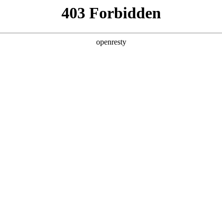
产品及服务
行业解决方案
合作伙伴
投资者关系