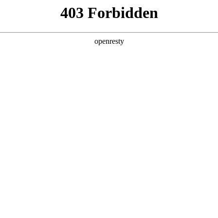
产品及服务
行业解决方案
合作伙伴
投资者关系